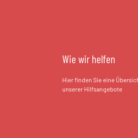
Wie wir helfen
Hier finden Sie eine Übersic
unserer Hilfsangebote