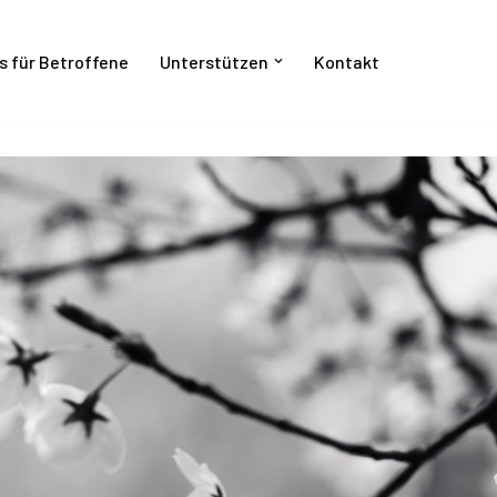
s für Betroffene
Unterstützen
Kontakt